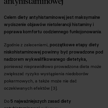
antyhistaminowej
Celem diety antyhistaminowej jest maksymalne
wyciszenie objawów nietolerancji histaminy i
poprawa komfortu codziennego funkcjonowania
.
Zgodnie z zaleceniami,
początkowe etapy diety
niskohistaminowej powinny być prowadzone pod
nadzorem wykwalifikowanego dietetyka,
ponieważ nieprawidłowo prowadzona dieta może
zwiększać ryzyko wystąpienia niedoborów
pokarmowych, a także może nie dać
oczekiwanych efektów [3].
Do
5 najważniejszych zasad diety