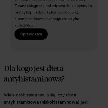
Z nami osiągniesz cel zdrowo, bez zbędnych
restrykcji i jedząc tylko to, co lubisz,
z pomocą doświadczonego dietetyka
klinicznego.
Sprawdzam
Dla kogo jest dieta
antyhistaminowa?
Wiele osób zastanawia się, czy
dieta
antyhistaminowa (niskohistaminowa)
jest