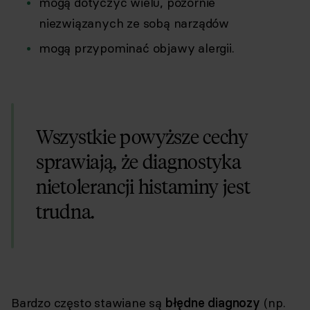
mogą dotyczyć wielu, pozornie
niezwiązanych ze sobą narządów
mogą
przypominać objawy alergii.
Wszystkie powyższe cechy
sprawiają, że diagnostyka
nietolerancji histaminy jest
trudna.
Bardzo często stawiane są
błędne diagnozy
(np.