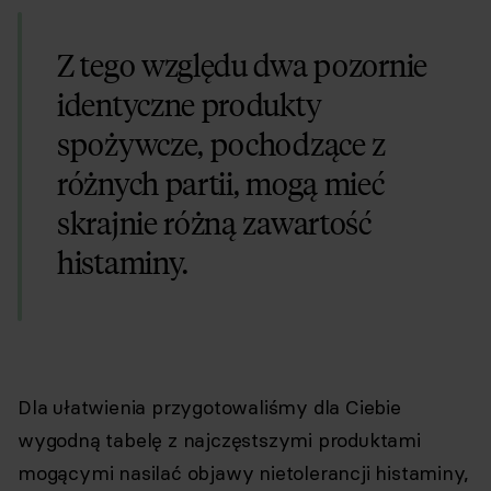
Z tego względu dwa pozornie
identyczne produkty
spożywcze, pochodzące z
różnych partii, mogą mieć
skrajnie różną zawartość
histaminy.
Dla ułatwienia przygotowaliśmy dla Ciebie
wygodną tabelę z najczęstszymi produktami
mogącymi nasilać objawy nietolerancji histaminy,