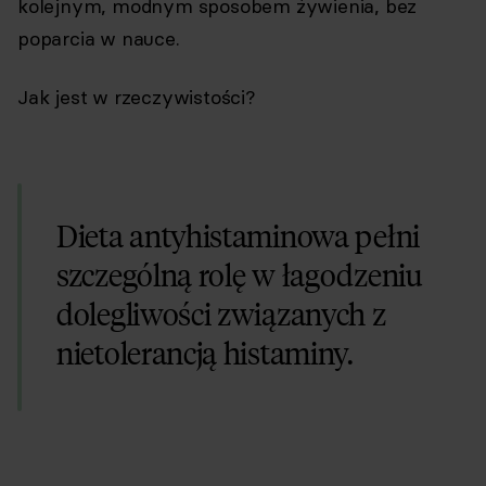
kolejnym, modnym sposobem żywienia, bez
poparcia w nauce.
Jak jest w rzeczywistości?
Dieta antyhistaminowa pełni
szczególną rolę w łagodzeniu
dolegliwości związanych z
nietolerancją histaminy.