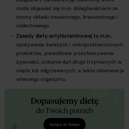
może objawiać się m.in. dolegliwościami ze
strony układu trawiennego, krwionośnego i
oddechowego.
Zasady diety antyhistaminowej to m.in.:
spożywanie świeżych i niskoprzetworzonych
produktów, prawidłowe przechowywanie
żywności, unikanie dań długo trzymanych w
cieple lub odgrzewanych, a także obserwacja
własnego organizmu.