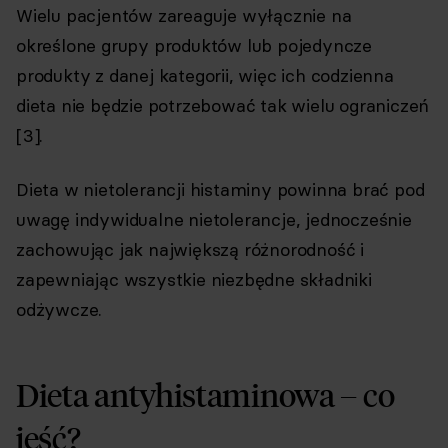
Wielu pacjentów zareaguje wyłącznie na
określone grupy produktów lub pojedyncze
produkty z danej kategorii, więc ich codzienna
dieta nie będzie potrzebować tak wielu ograniczeń
[3].
Dieta w nietolerancji histaminy powinna brać pod
uwagę indywidualne nietolerancje, jednocześnie
zachowując jak największą różnorodność i
zapewniając wszystkie niezbędne składniki
odżywcze.
Dieta antyhistaminowa – co
jeść?