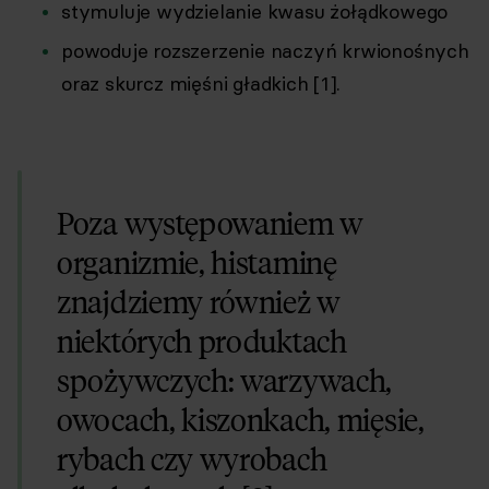
stymuluje wydzielanie kwasu żołądkowego
powoduje rozszerzenie naczyń krwionośnych
oraz skurcz mięśni gładkich [1].
Poza występowaniem w
organizmie, histaminę
znajdziemy również w
niektórych produktach
spożywczych: warzywach,
owocach, kiszonkach, mięsie,
rybach czy wyrobach