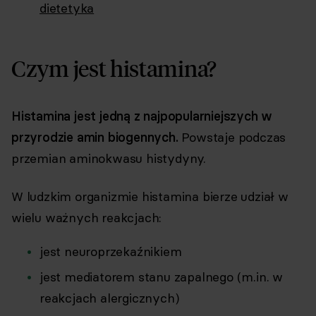
dietetyka
Czym jest histamina?
Histamina jest jedną z najpopularniejszych w
przyrodzie amin biogennych.
Powstaje podczas
przemian aminokwasu histydyny.
W ludzkim organizmie histamina bierze udział w
wielu ważnych reakcjach:
jest neuroprzekaźnikiem
jest mediatorem stanu zapalnego (m.in. w
reakcjach alergicznych)