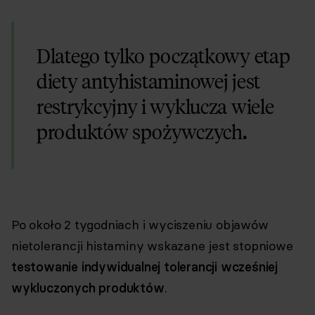
Dlatego tylko początkowy etap
diety antyhistaminowej jest
restrykcyjny i wyklucza wiele
.
produktów spożywczych
Po około 2 tygodniach i wyciszeniu objawów
nietolerancji histaminy wskazane jest stopniowe
testowanie indywidualnej tolerancji wcześniej
wykluczonych produktów
.