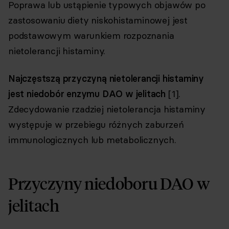
Poprawa lub ustąpienie typowych objawów po
zastosowaniu diety niskohistaminowej jest
podstawowym warunkiem rozpoznania
nietolerancji histaminy.
Najczęstszą przyczyną nietolerancji histaminy
jest niedobór enzymu DAO w jelitach
[1].
Zdecydowanie rzadziej nietolerancja histaminy
występuje w przebiegu różnych zaburzeń
immunologicznych lub metabolicznych.
Przyczyny niedoboru DAO w
jelitach