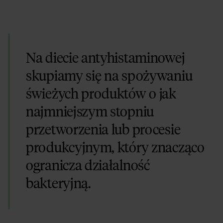
Na diecie antyhistaminowej
skupiamy się na spożywaniu
świeżych produktów o jak
najmniejszym stopniu
przetworzenia lub procesie
produkcyjnym, który znacząco
ogranicza działalność
bakteryjną.