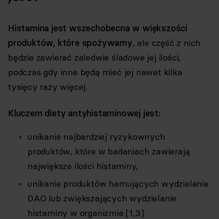
Histamina jest wszechobecna w większości
produktów, które spożywamy
, ale część z nich
będzie zawierać zaledwie śladowe jej ilości,
podczas gdy inne będą mieć jej nawet kilka
tysięcy razy więcej.
Kluczem diety antyhistaminowej jest:
unikanie najbardziej ryzykownych
produktów, które w badaniach zawierają
największe ilości histaminy,
unikanie produktów hamujących wydzielanie
DAO lub zwiększających wydzielanie
histaminy w organizmie [1,3].