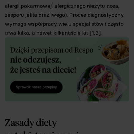
alergii pokarmowej, alergicznego nieżytu nosa,
zespołu jelita drażliwego). Proces diagnostyczny
wymaga współpracy wielu specjalistów i często
trwa kilka, a nawet kilkanaście lat [1,3].
Zasady diety