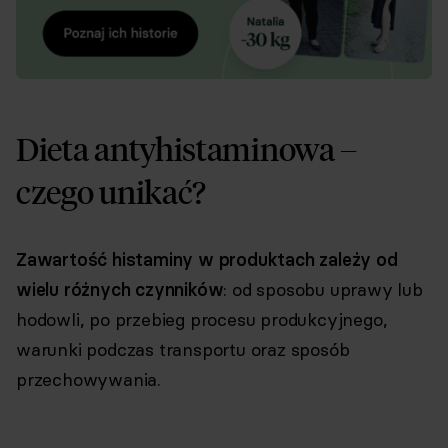
Dieta antyhistaminowa –
czego unikać?
Zawartość histaminy w produktach zależy od
wielu różnych czynników
: od sposobu uprawy lub
hodowli, po przebieg procesu produkcyjnego,
warunki podczas transportu oraz sposób
przechowywania.