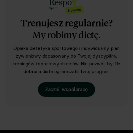
Trenujesz regularnie?
My robimy dietę.
Opieka dietetyka sportowego i indywidualny plan
żywieniowy dopasowany do Twojej dyscypliny,
treningów i sportowych celów. Nie pozwól, by źle
dobrana dieta ograniczała Twój progres.
Zacznij współpracę