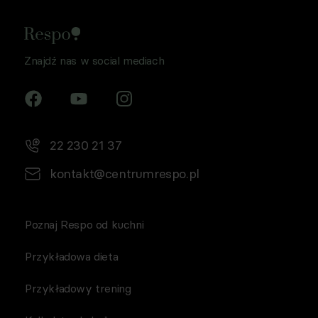
Znajdź nas w social mediach
22 230 21 37
kontakt@centrumrespo.pl
Poznaj Respo od kuchni
Przykładowa dieta
Przykładowy trening