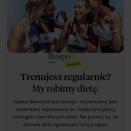
Trenujesz regularnie?
My robimy dietę.
Opieka dietetyka sportowego i indywidualny plan
żywieniowy dopasowany do Twojej dyscypliny,
treningów i sportowych celów. Nie pozwól, by źle
dobrana dieta ograniczała Twój progres.