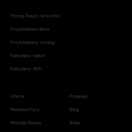
Poznaj Respo od kuchni
Przykładowa dieta
Przykładowy trening
Kalkulator kalorii
Kalkulator BMI
Oferta
Przepisy
Metamorfozy
Blog
Metoda Respo
Atlas