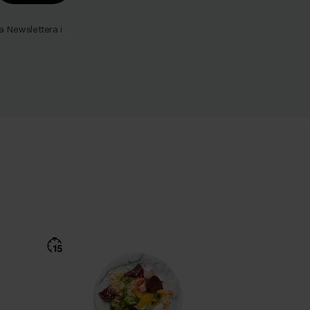
Newslettera i