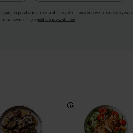
godę na przetwarzanie moich danych osobowych w celu otrzymywania 
am zapoznanie się z
polityką prywatności
.