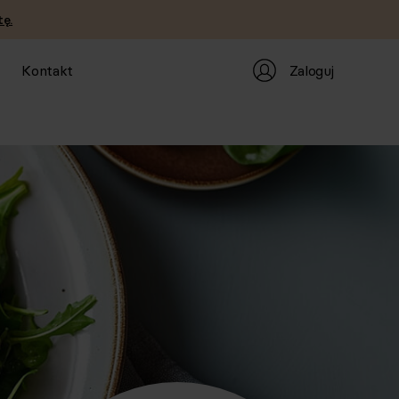
ę.
Zaloguj
Kontakt