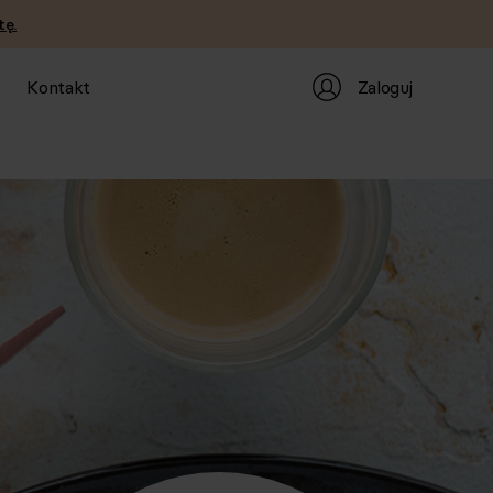
tę.
Zaloguj
Kontakt