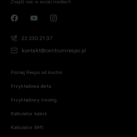
Znajdź nas w social mediach
22 230 21 37
kontakt@centrumrespo.pl
Poznaj Respo od kuchni
Przykładowa dieta
Przykładowy trening
Kalkulator kalorii
Kalkulator BMI