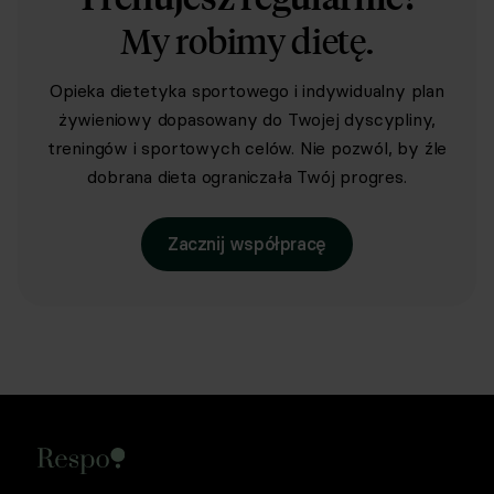
My robimy dietę.
Opieka dietetyka sportowego i indywidualny plan
żywieniowy dopasowany do Twojej dyscypliny,
treningów i sportowych celów. Nie pozwól, by źle
dobrana dieta ograniczała Twój progres.
Zacznij współpracę