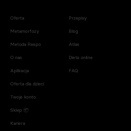
Oferta
Przepisy
Metamorfozy
Blog
Metoda Respo
Atlas
O nas
Dieta online
Aplikacja
FAQ
Oferta dla dzieci
Twoje konto
Sklep 📦
Kariera