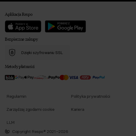
Aplikacja Respo
Bezpieczne zakupy
Dzięki szyfrowaniu SSL
Metody płatności
Regulamin
Polityka prywatności
Zarządzaj zgodami cookie
Kariera
LLM
Copyright Respo® 2021–2026