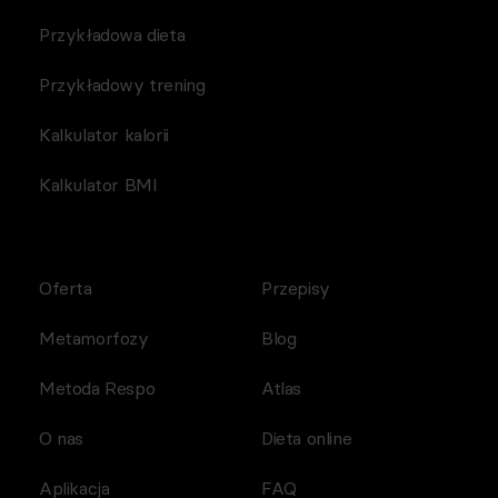
Przykładowa dieta
Przykładowy trening
Kalkulator kalorii
Kalkulator BMI
Oferta
Przepisy
Metamorfozy
Blog
Metoda Respo
Atlas
O nas
Dieta online
Aplikacja
FAQ