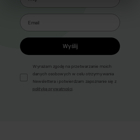
Email
Wyślij
Wyrażam zgodę na przetwarzanie moich
danych osobowych w celu otrzymywania
Newslettera i potwierdzam zapoznanie się z
polityką prywatności
.