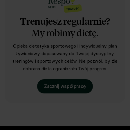
Trenujesz regularnie?
My robimy dietę.
Opieka dietetyka sportowego i indywidualny plan
żywieniowy dopasowany do Twojej dyscypliny,
treningów i sportowych celów. Nie pozwól, by źle
dobrana dieta ograniczała Twój progres.
Zacznij współpracę