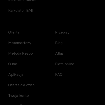
Kalkulator BMI
Oferta
Przepisy
Metamorfozy
Blog
Metoda Respo
Atlas
O nas
Dieta online
Aplikacja
FAQ
Oferta dla dzieci
Twoje konto