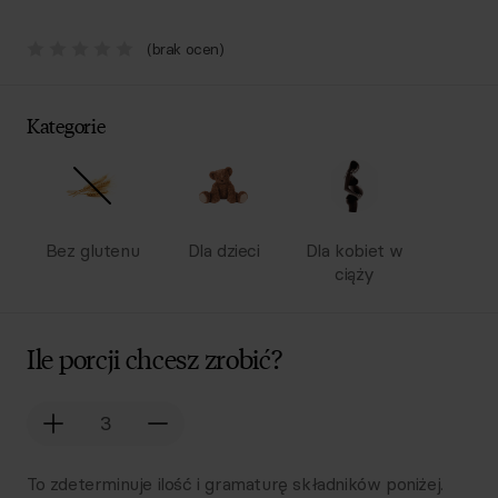
(brak ocen)
Kategorie
Bez glutenu
Dla dzieci
Dla kobiet w
ciąży
Ile porcji chcesz zrobić?
To zdeterminuje ilość i gramaturę składników poniżej.