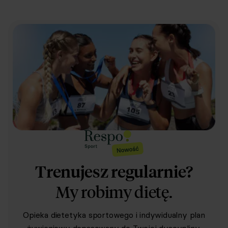
Trenujesz regularnie?
My robimy dietę.
Opieka dietetyka sportowego i indywidualny plan