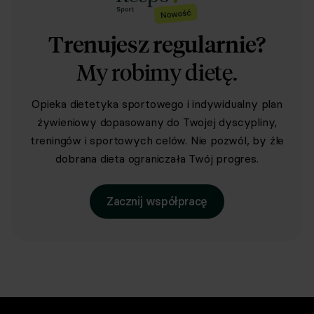
Trenujesz regularnie?
My robimy dietę.
Opieka dietetyka sportowego i indywidualny plan
żywieniowy dopasowany do Twojej dyscypliny,
treningów i sportowych celów. Nie pozwól, by źle
dobrana dieta ograniczała Twój progres.
Zacznij współpracę