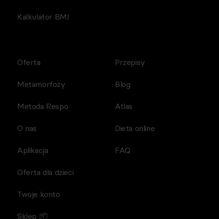
Kalkulator BMI
Oferta
Przepisy
Metamorfozy
Blog
Metoda Respo
Atlas
O nas
Dieta online
Aplikacja
FAQ
Oferta dla dzieci
Twoje konto
Sklep 📦