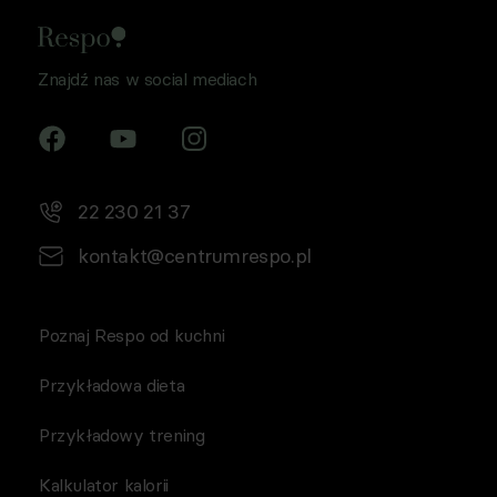
Znajdź nas w social mediach
22 230 21 37
kontakt@centrumrespo.pl
Poznaj Respo od kuchni
Przykładowa dieta
Przykładowy trening
Kalkulator kalorii