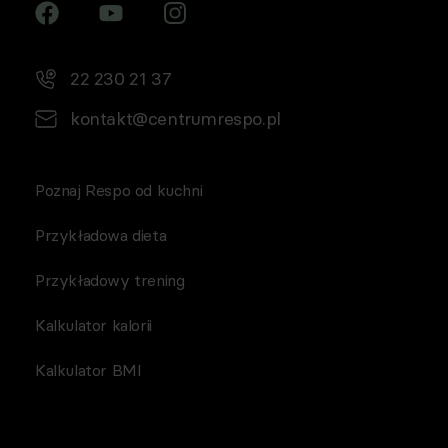
22 230 21 37
kontakt@centrumrespo.pl
Poznaj Respo od kuchni
Przykładowa dieta
Przykładowy trening
Kalkulator kalorii
Kalkulator BMI