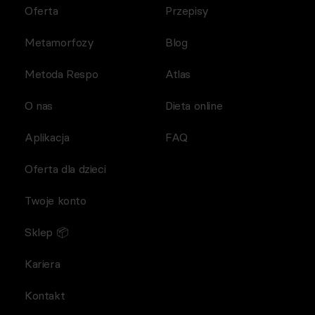
Oferta
Przepisy
Metamorfozy
Blog
Metoda Respo
Atlas
O nas
Dieta online
Aplikacja
FAQ
Oferta dla dzieci
Twoje konto
Sklep 📦
Kariera
Kontakt