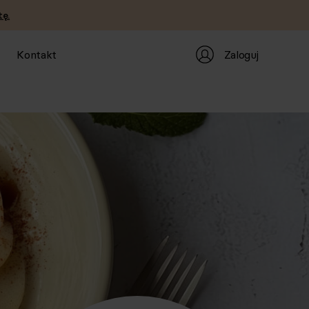
ę.
Zaloguj
Kontakt