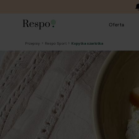
Oferta
Przepisy
Respo Sport
Kopytka szarlotka