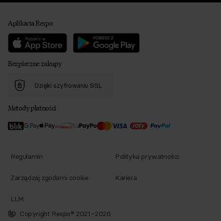
Aplikacja Respo
Bezpieczne zakupy
Dzięki szyfrowaniu SSL
Metody płatności
Regulamin
Polityka prywatności
Zarządzaj zgodami cookie
Kariera
LLM
Copyright Respo® 2021–2026