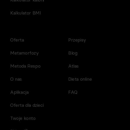
Kalkulator BMI
Oferta
Przepisy
Metamorfozy
Blog
Metoda Respo
Atlas
O nas
Dieta online
Aplikacja
FAQ
Oferta dla dzieci
Twoje konto