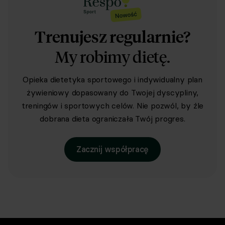
Trenujesz regularnie?
My robimy dietę.
Opieka dietetyka sportowego i indywidualny plan
żywieniowy dopasowany do Twojej dyscypliny,
treningów i sportowych celów. Nie pozwól, by źle
dobrana dieta ograniczała Twój progres.
Zacznij współpracę