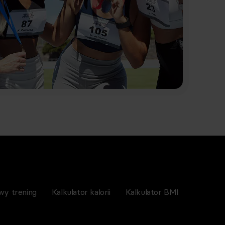
wy trening
Kalkulator kalorii
Kalkulator BMI