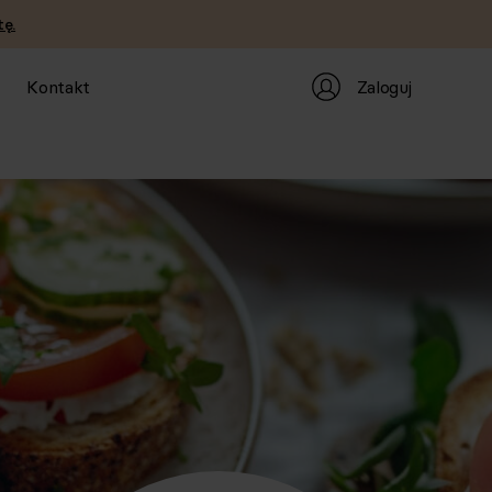
ę.
Zaloguj
Kontakt