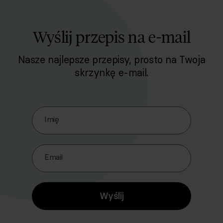
Wyślij przepis na e-mail
Nasze najlepsze przepisy, prosto na Twoja
skrzynkę e-mail.
Zapisz się do naszego Newslettera
Imię
Email
Wyślij