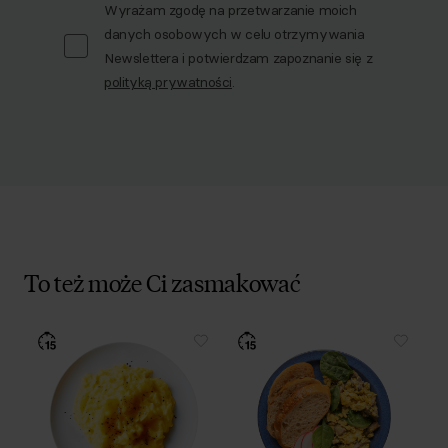
Wyrażam zgodę na przetwarzanie moich
danych osobowych w celu otrzymywania
Newslettera i potwierdzam zapoznanie się z
polityką prywatności
.
To też może Ci zasmakować