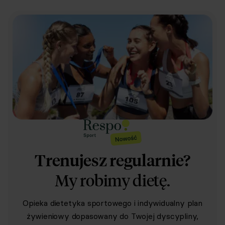
Trenujesz regularnie?
My robimy dietę.
Opieka dietetyka sportowego i indywidualny plan
żywieniowy dopasowany do Twojej dyscypliny,