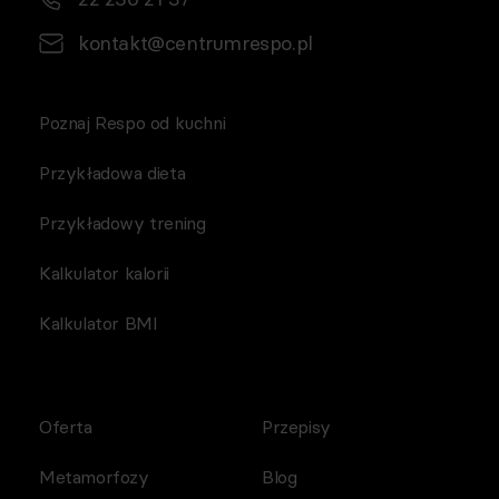
kontakt@centrumrespo.pl
Poznaj Respo od kuchni
Przykładowa dieta
Przykładowy trening
Kalkulator kalorii
Kalkulator BMI
Oferta
Przepisy
Metamorfozy
Blog