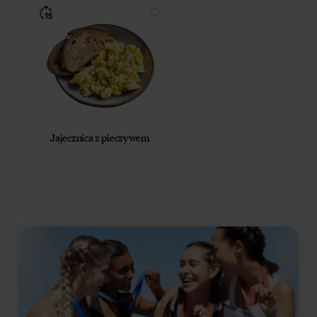
Jajecznica z pieczywem