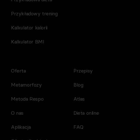
Przykładowy trening
Kalkulator kalorii
Kalkulator BMI
Oferta
Przepisy
Metamorfozy
Blog
Metoda Respo
Atlas
O nas
Dieta online
Aplikacja
FAQ