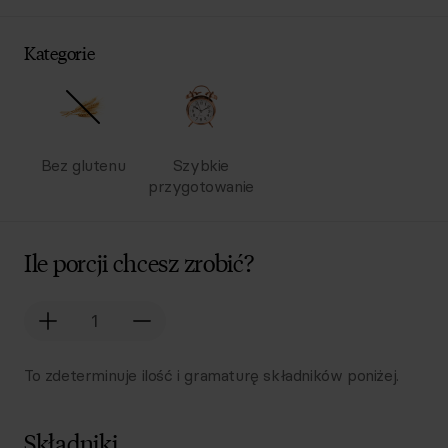
Kategorie
Bez glutenu
Szybkie
przygotowanie
Ile porcji chcesz zrobić?
To zdeterminuje ilość i gramaturę składników poniżej.
Składniki