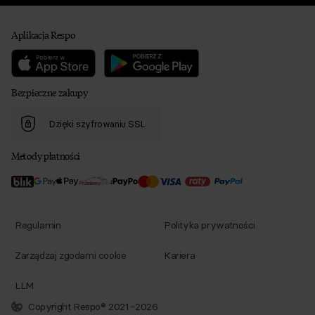
Aplikacja Respo
Bezpieczne zakupy
Dzięki szyfrowaniu SSL
Metody płatności
Regulamin
Polityka prywatności
Zarządzaj zgodami cookie
Kariera
LLM
Copyright Respo® 2021–2026