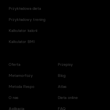
Przykładowa dieta
Przykładowy trening
Kalkulator kalorii
Kalkulator BMI
Oferta
Przepisy
Metamorfozy
Blog
Metoda Respo
Atlas
O nas
Dieta online
Aplikacja
FAQ