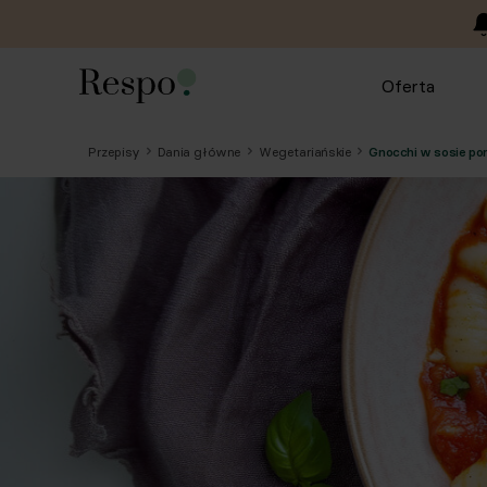
Oferta
Przepisy
Dania główne
Wegetariańskie
Gnocchi w sosie po