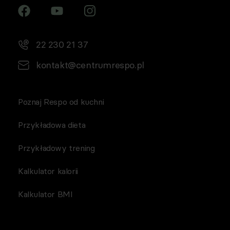
22 230 21 37
kontakt@centrumrespo.pl
Poznaj Respo od kuchni
Przykładowa dieta
Przykładowy trening
Kalkulator kalorii
Kalkulator BMI