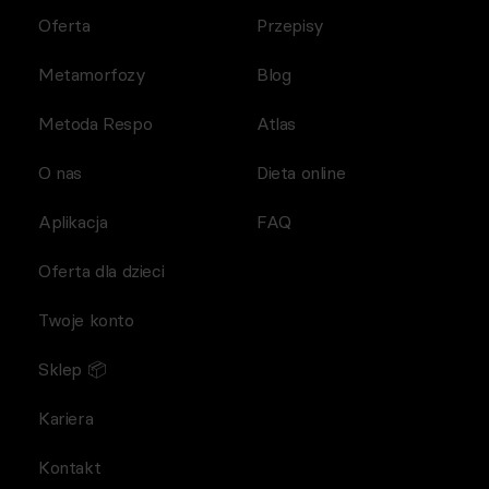
Oferta
Przepisy
Metamorfozy
Blog
Metoda Respo
Atlas
O nas
Dieta online
Aplikacja
FAQ
Oferta dla dzieci
Twoje konto
Sklep 📦
Kariera
Kontakt