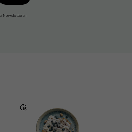
Newslettera i