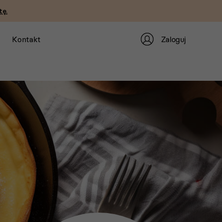
tę.
Zaloguj
Kontakt