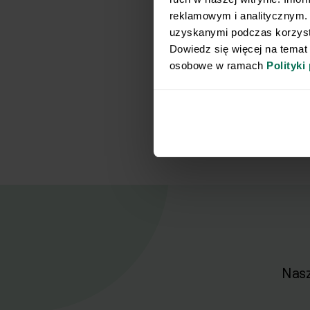
reklamowym i analitycznym. 
uzyskanymi podczas korzysta
Dowiedz się więcej na temat
osobowe w ramach 
Polityki
Nasz