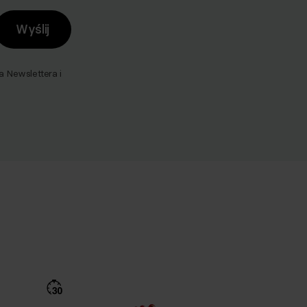
Wyślij
Newslettera i