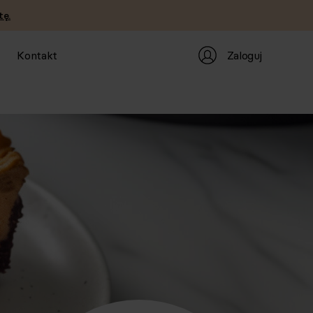
tę.
Zaloguj
Kontakt