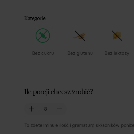
Kategorie
Bez cukru
Bez glutenu
Bez laktozy
Ile porcji chcesz zrobić?
To zdeterminuje ilość i gramaturę składników poniże