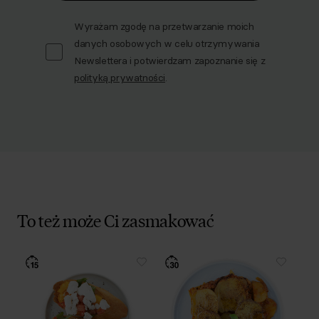
Wyrażam zgodę na przetwarzanie moich
danych osobowych w celu otrzymywania
Newslettera i potwierdzam zapoznanie się z
polityką prywatności
.
To też może Ci zasmakować