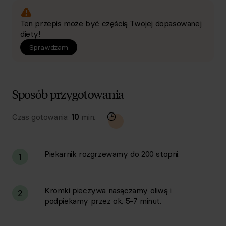
Ten przepis może być częścią Twojej dopasowanej
diety!
Sprawdzam
Sposób przygotowania
Czas gotowania:
10
min.
Piekarnik rozgrzewamy do 200 stopni.
1
Kromki pieczywa nasączamy oliwą i
2
podpiekamy przez ok. 5-7 minut.