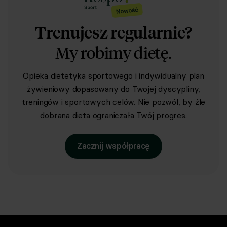
Trenujesz regularnie?
My robimy dietę.
Opieka dietetyka sportowego i indywidualny plan
żywieniowy dopasowany do Twojej dyscypliny,
treningów i sportowych celów. Nie pozwól, by źle
dobrana dieta ograniczała Twój progres.
Zacznij współpracę