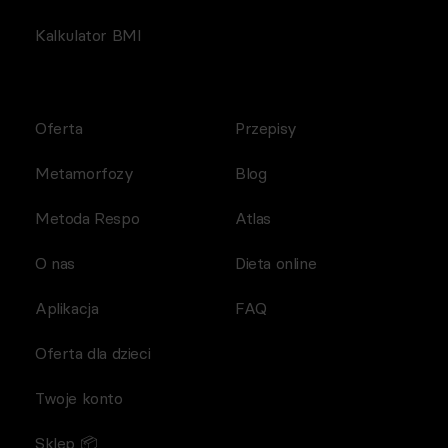
Kalkulator BMI
Oferta
Przepisy
Metamorfozy
Blog
Metoda Respo
Atlas
O nas
Dieta online
Aplikacja
FAQ
Oferta dla dzieci
Twoje konto
Sklep 📦