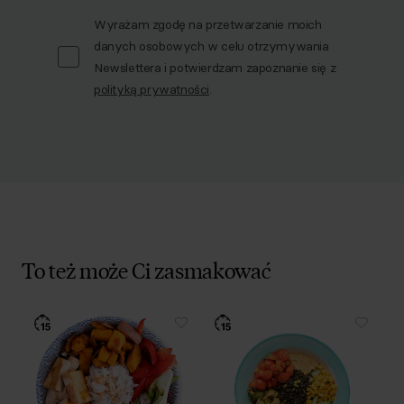
Wyrażam zgodę na przetwarzanie moich
danych osobowych w celu otrzymywania
Newslettera i potwierdzam zapoznanie się z
polityką prywatności
.
To też może Ci zasmakować