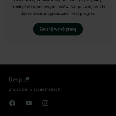
treningów i sportowych celów. Nie pozwól, by źle
dobrana dieta ograniczała Twój progres.
Zacznij współpracę
Znajdź nas w social mediach