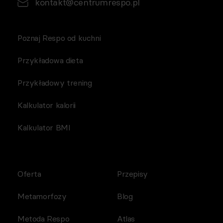
kontakt@centrumrespo.pl
Poznaj Respo od kuchni
Przykładowa dieta
Przykładowy trening
Kalkulator kalorii
Kalkulator BMI
Oferta
Przepisy
Metamorfozy
Blog
Metoda Respo
Atlas