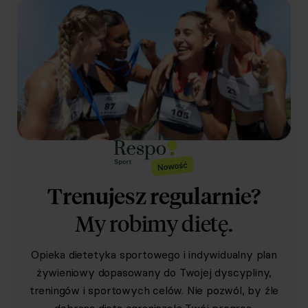
Trenujesz regularnie?
My robimy dietę.
Opieka dietetyka sportowego i indywidualny plan
żywieniowy dopasowany do Twojej dyscypliny,
treningów i sportowych celów. Nie pozwól, by źle