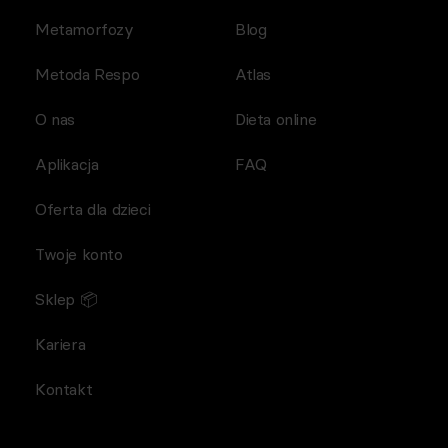
Metamorfozy
Blog
Metoda Respo
Atlas
O nas
Dieta online
Aplikacja
FAQ
Oferta dla dzieci
Twoje konto
Sklep 📦
Kariera
Kontakt