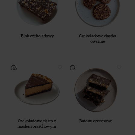
Blok czekoladowy
Czekoladowe ciastka
owsiane
Czekoladowe ciasto z
Batony orzechowe
masłem orzechowym