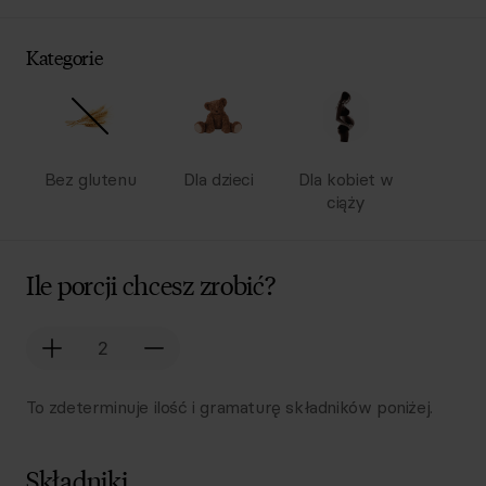
Kategorie
Bez glutenu
Dla dzieci
Dla kobiet w
ciąży
Ile porcji chcesz zrobić?
To zdeterminuje ilość i gramaturę składników poniżej.
Składniki