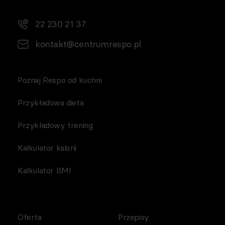
22 230 21 37
kontakt@centrumrespo.pl
Poznaj Respo od kuchni
Przykładowa dieta
Przykładowy trening
Kalkulator kalorii
Kalkulator BMI
Oferta
Przepisy