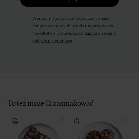
Wyrażam zgodę na przetwarzanie moich
danych osobowych w celu otrzymywania
Newslettera i potwierdzam zapoznanie się z
polityką prywatności
.
To też może Ci zasmakować