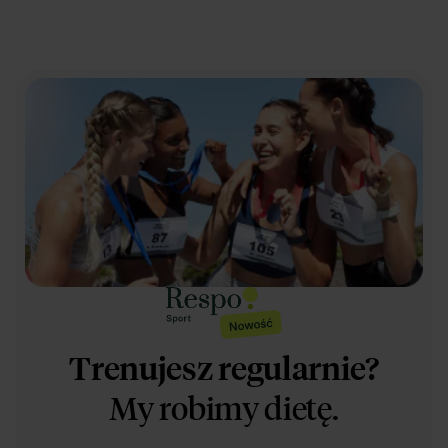
Trenujesz regularnie?
My robimy dietę.