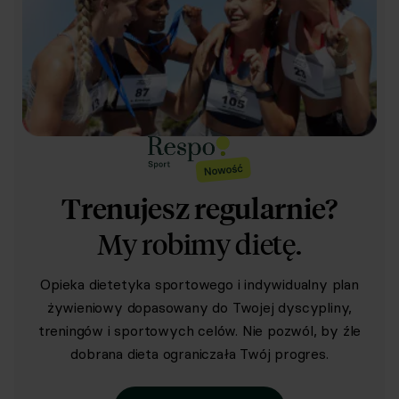
Trenujesz regularnie?
My robimy dietę.
Opieka dietetyka sportowego i indywidualny plan
żywieniowy dopasowany do Twojej dyscypliny,
treningów i sportowych celów. Nie pozwól, by źle
dobrana dieta ograniczała Twój progres.