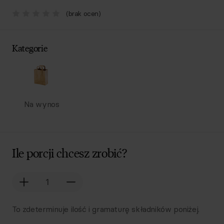
(brak ocen)
Kategorie
Na wynos
Ile porcji chcesz zrobić?
To zdeterminuje ilość i gramaturę składników poniżej.