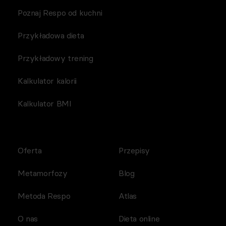
Poznaj Respo od kuchni
Przykładowa dieta
Przykładowy trening
Kalkulator kalorii
Kalkulator BMI
Oferta
Przepisy
Metamorfozy
Blog
Metoda Respo
Atlas
O nas
Dieta online