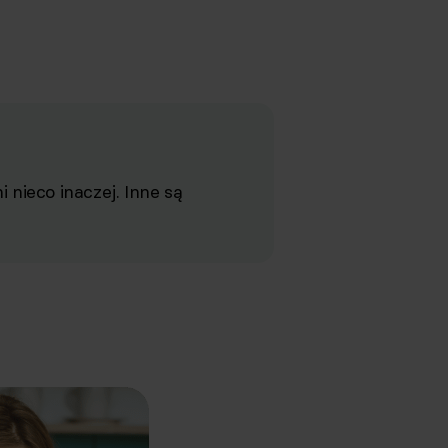
 nieco inaczej. Inne są