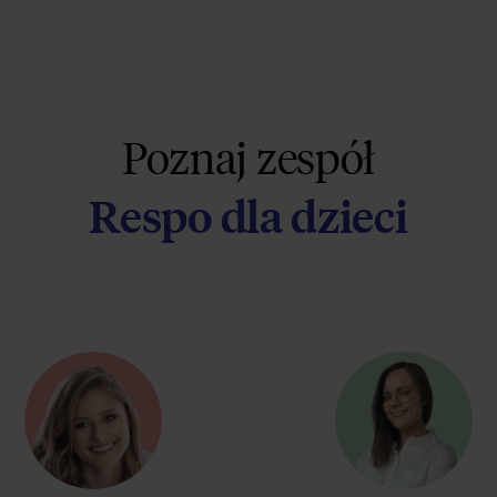
Poznaj zespół
Respo dla dzieci