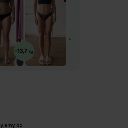
tyjemy od