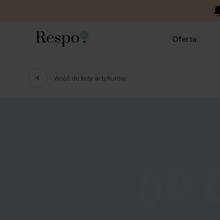
Oferta
Wróć do listy artykułów