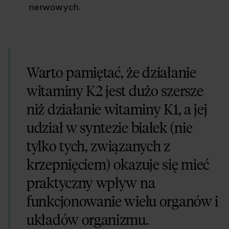
nerwowych.
Warto pamiętać, że działanie
witaminy K2 jest dużo szersze
niż działanie witaminy K1, a jej
udział w syntezie białek (nie
tylko tych, związanych z
krzepnięciem) okazuje się mieć
praktyczny wpływ na
funkcjonowanie wielu organów i
układów organizmu.