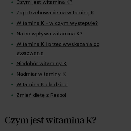
Czym jest witamina K?
Zapotrzebowanie na witaminę K
Witamina K - w czym występuje?
Na co wpływa witamina K?
Witamina K i przeciwwskazania do
stosowania
Niedobór witaminy K
Nadmiar witaminy K
Witamina K dla dzieci
Zmień dietę z Respo!
Czym jest witamina K?