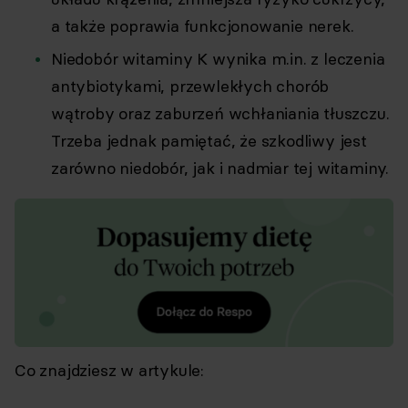
a także poprawia funkcjonowanie nerek.
Niedobór witaminy K wynika m.in. z leczenia
antybiotykami, przewlekłych chorób
wątroby oraz zaburzeń wchłaniania tłuszczu.
Trzeba jednak pamiętać, że szkodliwy jest
zarówno niedobór, jak i nadmiar tej witaminy.
Co znajdziesz w artykule: