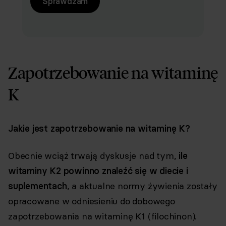
Sprawdzam
Zapotrzebowanie na witaminę
K
Jakie jest zapotrzebowanie na witaminę K?
Obecnie wciąż trwają dyskusje nad tym,
ile
witaminy K2 powinno znaleźć się w diecie i
suplementach
, a aktualne normy żywienia zostały
opracowane w odniesieniu do dobowego
zapotrzebowania na witaminę K1 (filochinon).