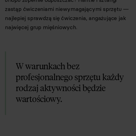
zastąp ćwiczeniami niewymagającymi sprzętu —
najlepiej sprawdzą się ćwiczenia, angażujące jak
najwięcej grup mięśniowych.
W warunkach bez
profesjonalnego sprzętu każdy
rodzaj aktywności będzie
wartościowy.