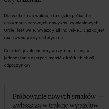
Dla wielu z nas wakacje to ciężka próba dla
utrzymania zdrowych nawyków żywieniowych.
Grille, festiwale, wyjazdy all inclusive… ciężko jest
realizować plany dietetyczne.
Co robić, jeżeli chcemy utrzymać formę, a
jednocześnie czerpać radość z krótkich chwil
odpoczynku?
Próbowanie nowych smaków —
zwłaszcza w trakcie wyjazdów