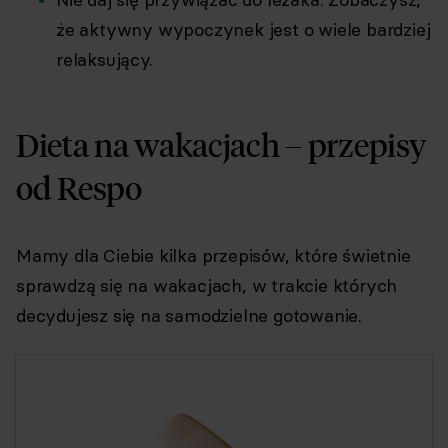
że aktywny wypoczynek jest o wiele bardziej
relaksujący.
Dieta na wakacjach – przepisy
od Respo
Mamy dla Ciebie kilka przepisów, które świetnie
sprawdzą się na wakacjach, w trakcie których
decydujesz się na samodzielne gotowanie.