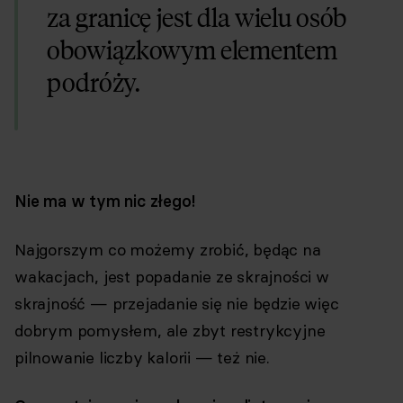
za granicę jest dla wielu osób
obowiązkowym elementem
podróży.
Nie ma w tym nic złego!
Najgorszym co możemy zrobić, będąc na
wakacjach, jest popadanie ze skrajności w
skrajność — przejadanie się nie będzie więc
dobrym pomysłem, ale zbyt restrykcyjne
pilnowanie liczby kalorii — też nie.