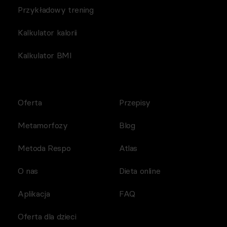
Przykładowy trening
Kalkulator kalorii
Kalkulator BMI
Oferta
Przepisy
Metamorfozy
Blog
Metoda Respo
Atlas
O nas
Dieta online
Aplikacja
FAQ
Oferta dla dzieci