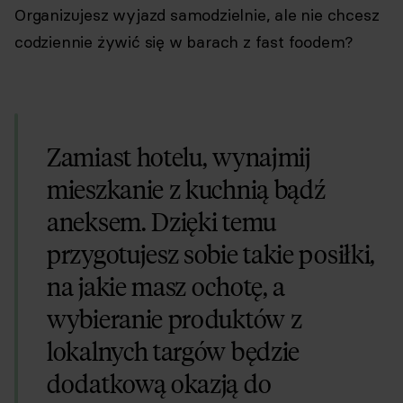
Organizujesz wyjazd samodzielnie, ale nie chcesz
codziennie żywić się w barach z fast foodem?
Zamiast hotelu, wynajmij
mieszkanie z kuchnią bądź
aneksem. Dzięki temu
przygotujesz sobie takie posiłki,
na jakie masz ochotę, a
wybieranie produktów z
lokalnych targów będzie
dodatkową okazją do