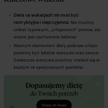
Dieta na wakacjach nie musi być
restrykcyjna i nieprzyjemna.
Nie musimy
unikać typowych, „urlopowych” potraw, ale
ważne jest zachowanie balansu.
Ważnym elementem diety podczas urlopu
powinny być lokalne warzywa oraz owoce.
Zwłaszcza warzywa powinny znaleźć się w
każdym ze spożywanych posiłków.