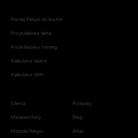
Poznaj Respo od kuchni
Przykładowa dieta
Przykładowy trening
Kalkulator kalorii
Kalkulator BMI
Oferta
Przepisy
Metamorfozy
Blog
Metoda Respo
Atlas