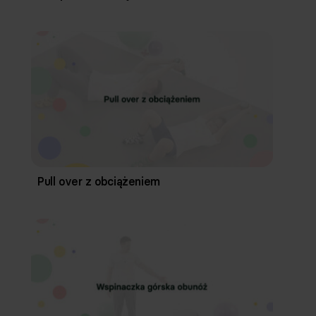
Pull over z obciążeniem