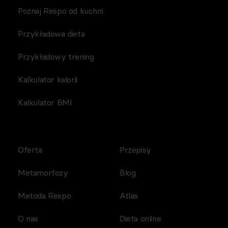
Poznaj Respo od kuchni
Przykładowa dieta
Przykładowy trening
Kalkulator kalorii
Kalkulator BMI
Oferta
Przepisy
Metamorfozy
Blog
Metoda Respo
Atlas
O nas
Dieta online