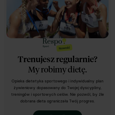
Trenujesz regularnie?
My robimy dietę.
Opieka dietetyka sportowego i indywidualny plan
żywieniowy dopasowany do Twojej dyscypliny,
treningów i sportowych celów. Nie pozwól, by źle
dobrana dieta ograniczała Twój progres.