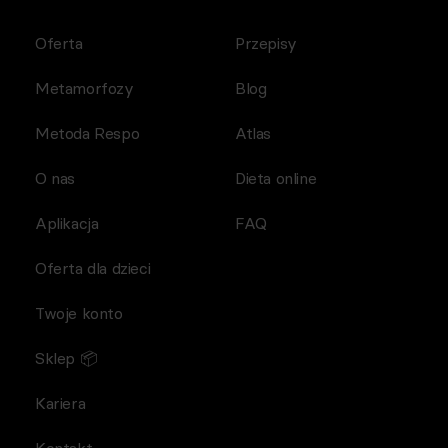
Oferta
Przepisy
Metamorfozy
Blog
Metoda Respo
Atlas
O nas
Dieta online
Aplikacja
FAQ
Oferta dla dzieci
Twoje konto
Sklep 📦
Kariera