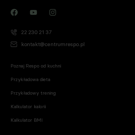
22 230 21 37
kontakt@centrumrespo.pl
Poznaj Respo od kuchni
Przykładowa dieta
Przykładowy trening
Kalkulator kalorii
Kalkulator BMI