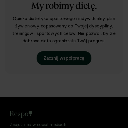
My robimy dietę.
Opieka dietetyka sportowego i indywidualny plan
żywieniowy dopasowany do Twojej dyscypliny,
treningów i sportowych celów. Nie pozwól, by źle
dobrana dieta ograniczała Twój progres.
Zacznij współpracę
Znajdź nas w social mediach