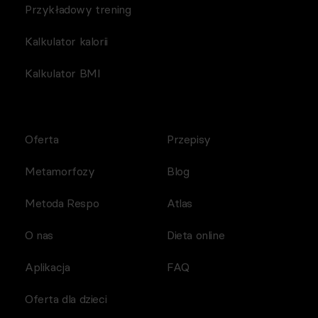
Przykładowy trening
Kalkulator kalorii
Kalkulator BMI
Oferta
Przepisy
Metamorfozy
Blog
Metoda Respo
Atlas
O nas
Dieta online
Aplikacja
FAQ
Oferta dla dzieci