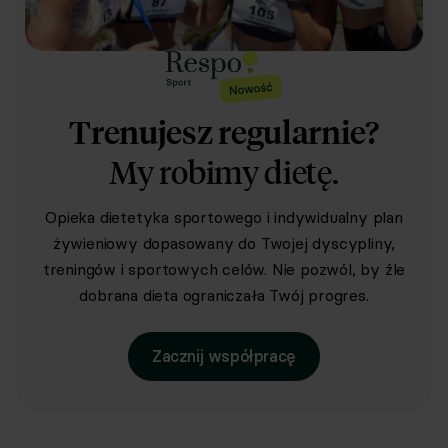
Trenujesz regularnie?
My robimy dietę.
Opieka dietetyka sportowego i indywidualny plan
żywieniowy dopasowany do Twojej dyscypliny,
treningów i sportowych celów. Nie pozwól, by źle
dobrana dieta ograniczała Twój progres.
Zacznij współpracę