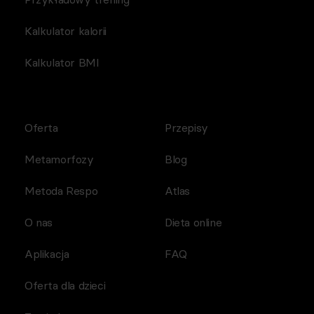
Kalkulator kalorii
Kalkulator BMI
Oferta
Przepisy
Metamorfozy
Blog
Metoda Respo
Atlas
O nas
Dieta online
Aplikacja
FAQ
Oferta dla dzieci