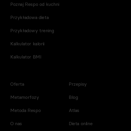
Poznaj Respo od kuchni
Przykładowa dieta
Przykładowy trening
Kalkulator kalorii
Kalkulator BMI
Oferta
Przepisy
Metamorfozy
Blog
Metoda Respo
Atlas
O nas
Dieta online