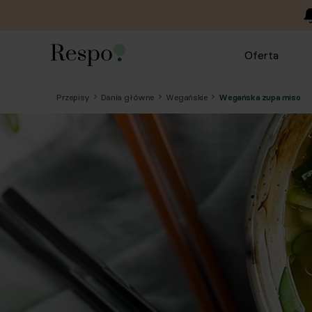
Oferta
Przepisy
Dania główne
Wegańskie
Wegańska zupa miso