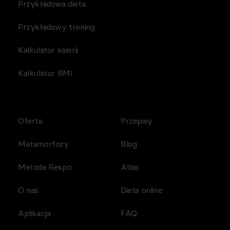
Przykładowa dieta
Przykładowy trening
Kalkulator kalorii
Kalkulator BMI
Oferta
Przepisy
Metamorfozy
Blog
Metoda Respo
Atlas
O nas
Dieta online
Aplikacja
FAQ