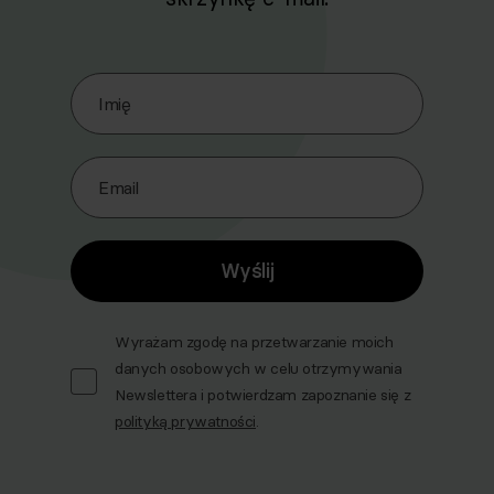
Zapisz się do naszego Newslettera
Imię
Email
Wyślij
Wyrażam zgodę na przetwarzanie moich
danych osobowych w celu otrzymywania
Newslettera i potwierdzam zapoznanie się z
polityką prywatności
.