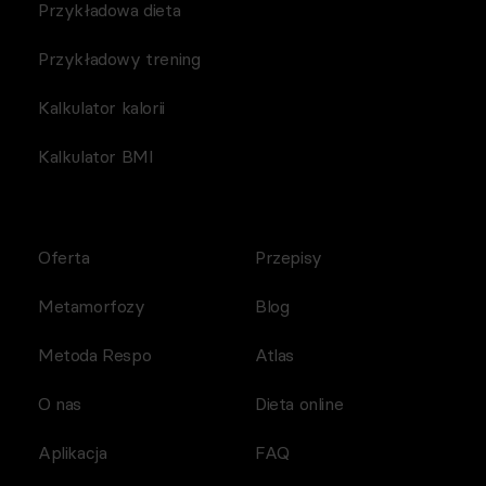
Przykładowa dieta
Przykładowy trening
Kalkulator kalorii
Kalkulator BMI
Oferta
Przepisy
Metamorfozy
Blog
Metoda Respo
Atlas
O nas
Dieta online
Aplikacja
FAQ