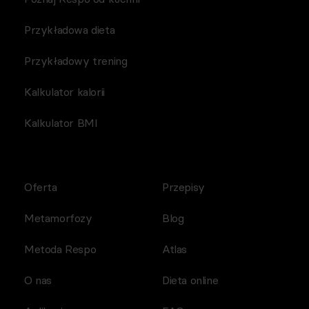
Przykładowa dieta
Przykładowy trening
Kalkulator kalorii
Kalkulator BMI
Oferta
Przepisy
Metamorfozy
Blog
Metoda Respo
Atlas
O nas
Dieta online