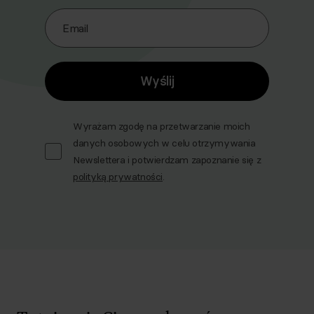
Email
Wyślij
Wyrażam zgodę na przetwarzanie moich
danych osobowych w celu otrzymywania
Newslettera i potwierdzam zapoznanie się z
polityką prywatności
.