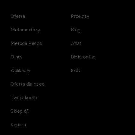
Oferta
Przepisy
Metamorfozy
Blog
Metoda Respo
Atlas
O nas
Dieta online
Aplikacja
FAQ
Oferta dla dzieci
Twoje konto
Sklep 📦
Kariera