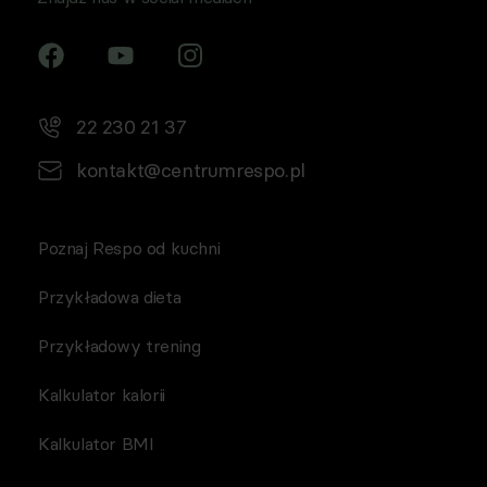
22 230 21 37
kontakt@centrumrespo.pl
Poznaj Respo od kuchni
Przykładowa dieta
Przykładowy trening
Kalkulator kalorii
Kalkulator BMI