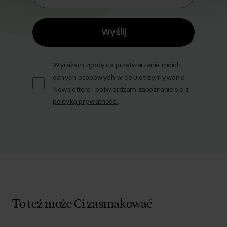
Wyślij
Wyrażam zgodę na przetwarzanie moich
danych osobowych w celu otrzymywania
Newslettera i potwierdzam zapoznanie się z
polityką prywatności
.
To też może Ci zasmakować