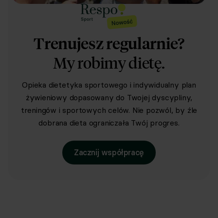
Trenujesz regularnie?
My robimy dietę.
Opieka dietetyka sportowego i indywidualny plan
żywieniowy dopasowany do Twojej dyscypliny,
treningów i sportowych celów. Nie pozwól, by źle
dobrana dieta ograniczała Twój progres.
Zacznij współpracę