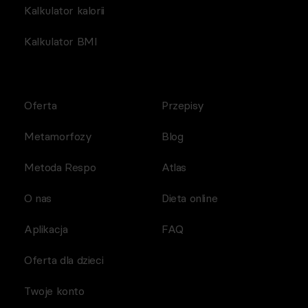
Kalkulator kalorii
Kalkulator BMI
Oferta
Przepisy
Metamorfozy
Blog
Metoda Respo
Atlas
O nas
Dieta online
Aplikacja
FAQ
Oferta dla dzieci
Twoje konto