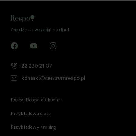
Znajdź nas w social mediach
22 230 21 37
kontakt@centrumrespo.pl
Poznaj Respo od kuchni
Przykładowa dieta
Przykładowy trening