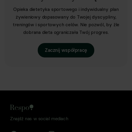
Opieka dietetyka sportowego i indywidualny plan
żywieniowy dopasowany do Twojej dyscypliny,
treningów i sportowych celów. Nie pozwól, by źle
dobrana dieta ograniczała Twój progres.
Zacznij współpracę
Znajdź nas w social mediach