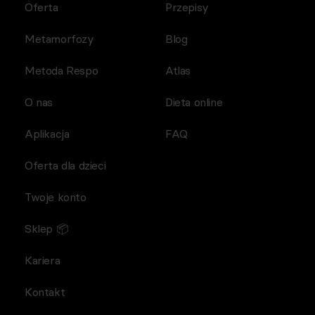
Oferta
Przepisy
Metamorfozy
Blog
Metoda Respo
Atlas
O nas
Dieta online
Aplikacja
FAQ
Oferta dla dzieci
Twoje konto
Sklep 📦
Kariera
Kontakt