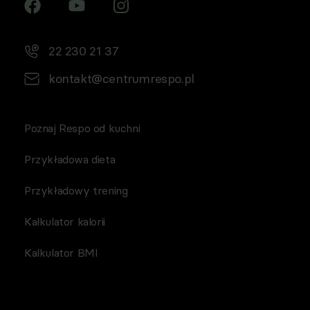
22 230 21 37
kontakt@centrumrespo.pl
Poznaj Respo od kuchni
Przykładowa dieta
Przykładowy trening
Kalkulator kalorii
Kalkulator BMI