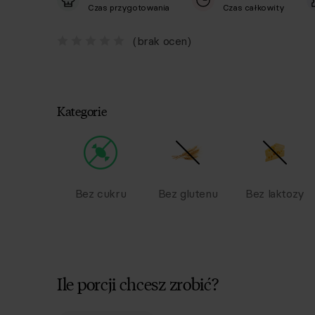
Czas przygotowania
Czas całkowity
(brak ocen)
Kategorie
Bez cukru
Bez glutenu
Bez laktozy
Ile porcji chcesz zrobić?