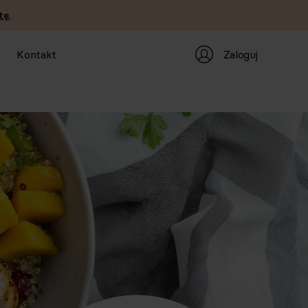
tę.
Zaloguj
Kontakt