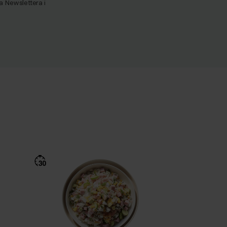
Newslettera i