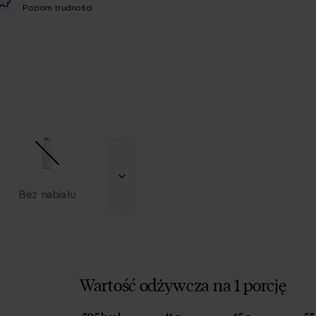
Poziom trudności
Bez nabiału
Wartość odżywcza na 1 porcję