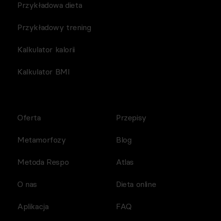
Przykładowa dieta
Przykładowy trening
Kalkulator kalorii
Kalkulator BMI
Oferta
Przepisy
Metamorfozy
Blog
Metoda Respo
Atlas
O nas
Dieta online
Aplikacja
FAQ