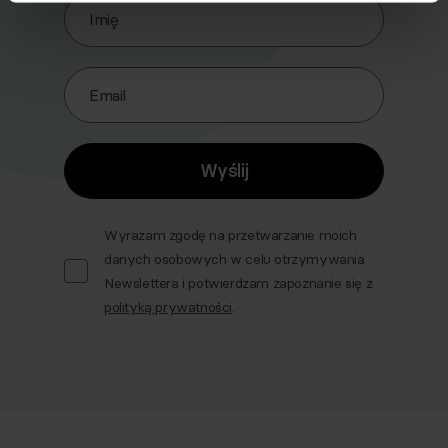
Imię
Email
Wyślij
Wyrażam zgodę na przetwarzanie moich
danych osobowych w celu otrzymywania
Newslettera i potwierdzam zapoznanie się z
polityką prywatności
.