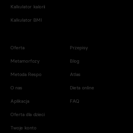
Kalkulator kalorii
Kalkulator BMI
Oferta
Przepisy
Metamorfozy
Blog
Metoda Respo
Atlas
O nas
Dieta online
Aplikacja
FAQ
Oferta dla dzieci
Twoje konto