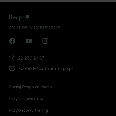
Znajdź nas w social mediach
22 230 21 37
kontakt@centrumrespo.pl
Poznaj Respo od kuchni
Przykładowa dieta
Przykładowy trening