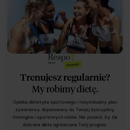
Trenujesz regularnie?
My robimy dietę.
Opieka dietetyka sportowego i indywidualny plan
żywieniowy dopasowany do Twojej dyscypliny,
treningów i sportowych celów. Nie pozwól, by źle
dobrana dieta ograniczała Twój progres.