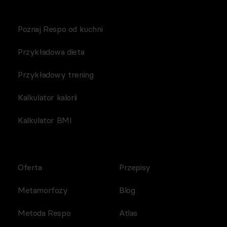
Poznaj Respo od kuchni
Przykładowa dieta
Przykładowy trening
Kalkulator kalorii
Kalkulator BMI
Oferta
Przepisy
Metamorfozy
Blog
Metoda Respo
Atlas