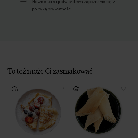
Newslettera i potwierdzam zapoznanie się z
polityką prywatności
.
To też może Ci zasmakować