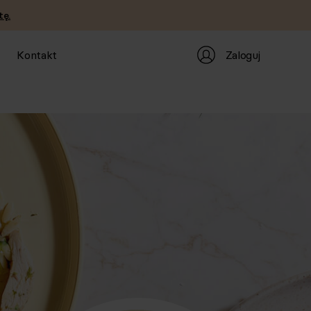
tę.
Zaloguj
Kontakt