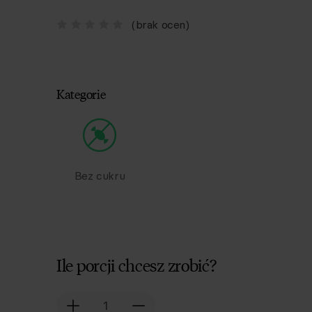
(brak ocen)
Kategorie
Bez cukru
Ile porcji chcesz zrobić?