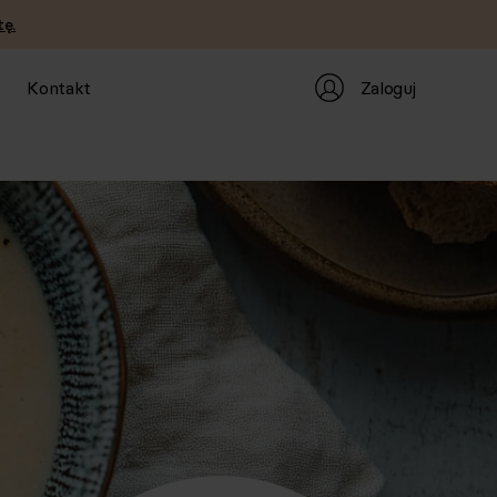
ę.
Zaloguj
Kontakt